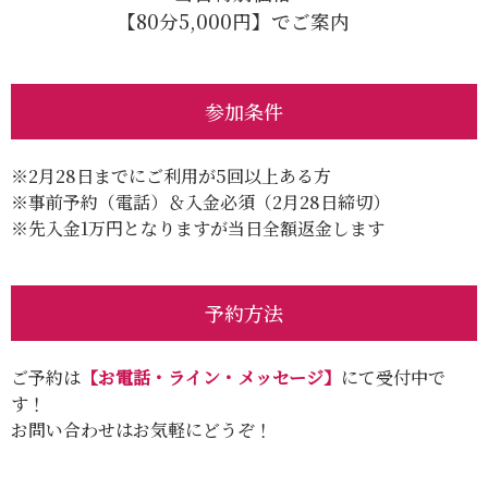
【80分5,000円】でご案内
参加条件
※2月28日までにご利用が5回以上ある方
※事前予約（電話）＆入金必須（2月28日締切）
※先入金1万円となりますが当日全額返金します
予約方法
ご予約は
【お電話・ライン・メッセージ】
にて受付中で
す！
お問い合わせはお気軽にどうぞ！