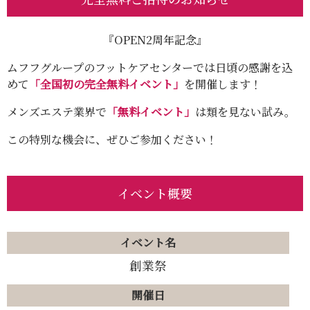
『OPEN2周年記念』
ムフフグループのフットケアセンターでは日頃の感謝を込
めて
「全国初の完全無料イベント」
を開催します！
メンズエステ業界で
「無料イベント」
は類を見ない試み。
この特別な機会に、ぜひご参加ください！
イベント概要
イベント名
創業祭
開催日