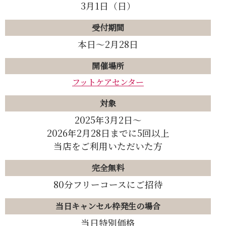
3月1日（日）
受付期間
本日〜2月28日
開催場所
フットケアセンター
対象
2025年3月2日〜
2026年2月28日までに5回以上
当店をご利用いただいた方
完全無料
80分フリーコースにご招待
当日キャンセル枠発生の場合
当日特別価格