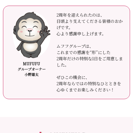
2周年を迎えられたのは、
日頃より支えてくださる皆様のおか
げです。
心より感謝申し上げます。
ムフフグループは、
これまでの感謝を“形”にした
2周年だけの特別な1日をご用意しま
MUFUFU
した。
グループオーナー
⼩野雄太
ぜひこの機会に、
2周年ならではの特別なひとときを
心ゆくまでお楽しみください！