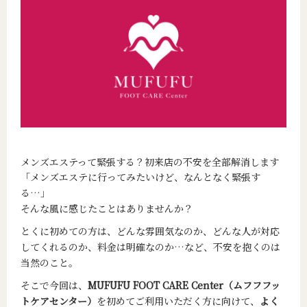
メンズエステって緊張する？初来店の不安を全部解消します
「メンズエステに行ってみたいけど、なんとなく緊張す
る…」
そんな風に感じたことはありませんか？
とくに初めての方は、どんな雰囲気なのか、どんな人が対応
してくれるのか、料金は明確なのか…など、不安を抱くのは
当然のこと。
そこで今回は、
MUFUFU FOOT CARE Center（ムフフフッ
トケアセンター）
を初めてご利用いただく方に向けて、
よく