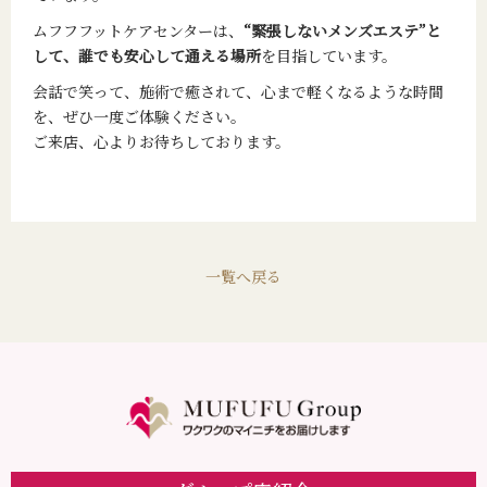
ムフフフットケアセンターは、
“緊張しないメンズエステ”と
して、誰でも安心して通える場所
を目指しています。
会話で笑って、施術で癒されて、心まで軽くなるような時間
を、ぜひ一度ご体験ください。
ご来店、心よりお待ちしております。
一覧へ戻る