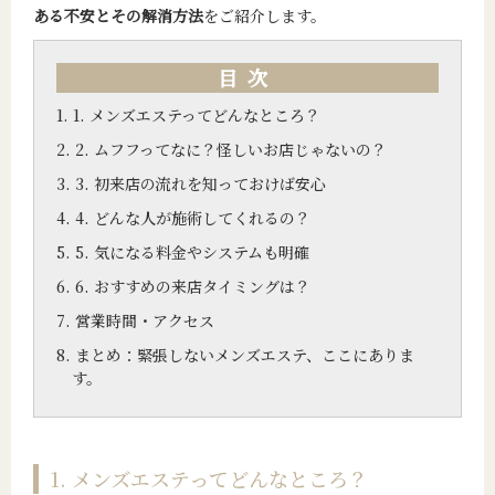
ある不安とその解消方法
をご紹介します。
目次
1. メンズエステってどんなところ？
2. ムフフってなに？怪しいお店じゃないの？
3. 初来店の流れを知っておけば安心
4. どんな人が施術してくれるの？
5. 気になる料金やシステムも明確
6. おすすめの来店タイミングは？
営業時間・アクセス
まとめ：緊張しないメンズエステ、ここにありま
す。
1. メンズエステってどんなところ？