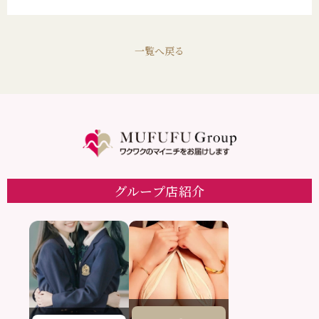
一覧へ戻る
グループ店紹介