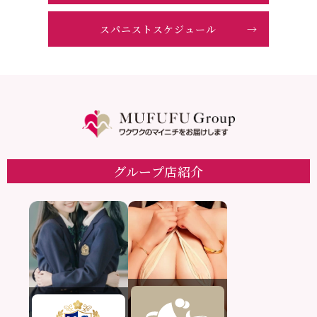
スパニストスケジュール
グループ店紹介