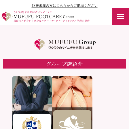
18歳未満の方はこちらからご退場ください
グループ店紹介