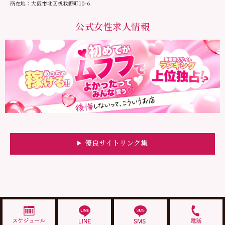
所在地：大阪市北区兎我野町10-6
公式女性求人情報
優良サイトリンク集